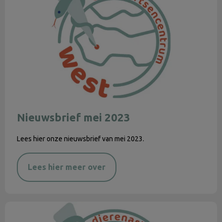
Nieuwsbrief mei 2023
Lees hier onze nieuwsbrief van mei 2023.
Lees hier meer over
Nieuwsbrief april