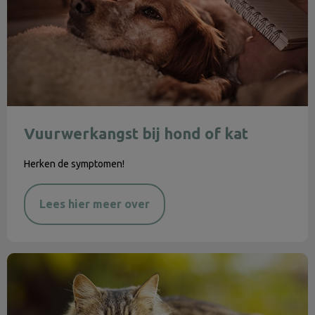
Vuurwerkangst bij hond of kat
Herken de symptomen!
Lees hier meer over
Najaarskriebels