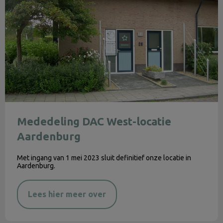
Mededeling DAC West-locatie
Aardenburg
Met ingang van 1 mei 2023 sluit definitief onze locatie in
Aardenburg.
Lees hier meer over