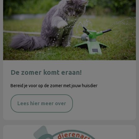
De zomer komt eraan!
Bereid je voor op de zomer met jouw huisdier
Lees hier meer over
Nieuwsbrief mei 2023