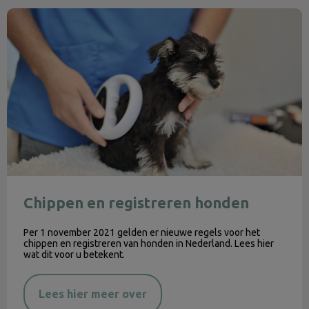
Chippen en registreren honden
Chippen en registreren honden
Per 1 november 2021 gelden er nieuwe regels voor het
chippen en registreren van honden in Nederland. Lees hier
wat dit voor u betekent.
Lees hier meer over