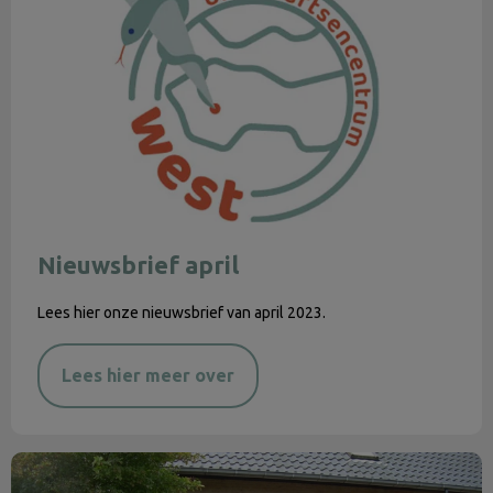
Nieuwsbrief april
Lees hier onze nieuwsbrief van april 2023.
Lees hier meer over
Mededeling DAC West-locatie Aardenburg