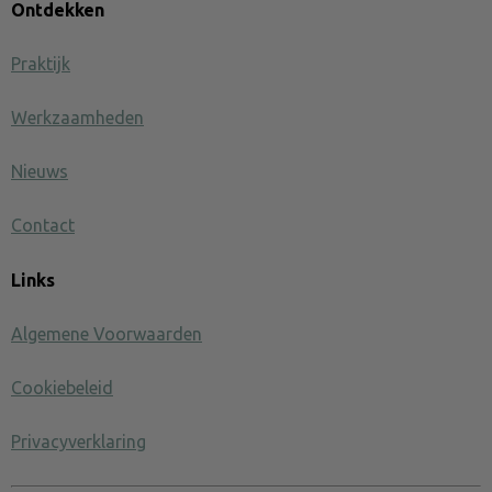
Ontdekken
Praktijk
Werkzaamheden
Nieuws
Contact
Links
Algemene Voorwaarden
Cookiebeleid
Privacyverklaring