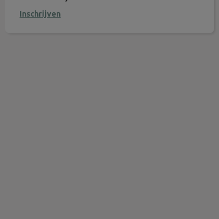
Inschrijven