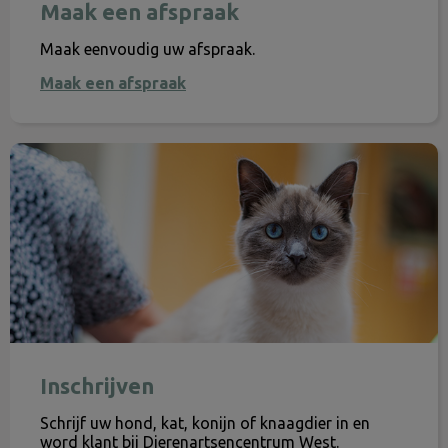
Maak een afspraak
Maak eenvoudig uw afspraak.
Maak een afspraak
Inschrijven
Inschrijven
Schrijf uw hond, kat, konijn of knaagdier in en
word klant bij Dierenartsencentrum West.