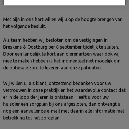
Met pijn in ons hart willen wij u op de hoogte brengen van
het volgende besluit.
Als team hebben wij besloten om de vestigingen in
Breskens & Oostburg per 6 september tijdelijk te sluiten.
Door een landelijk te kort aan dierenartsen waar ook wij
mee te maken hebben is het momenteel niet mogelijk om
de optimale zorg te leveren aan onze patiënten.
Wij willen u, als klant, ontzettend bedanken voor uw
vertrouwen in onze praktijk en het waardevolle contact dat
er in de loop der jaren is ontstaan. Heeft u voor uw
huisdier een zorgplan bij ons afgesloten, dan ontvangt u
nog een aanvullende e-mail met daarin alle informatie met
betrekking tot het zorgplan.