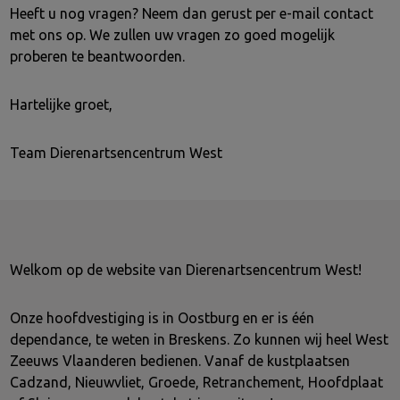
Heeft u nog vragen? Neem dan gerust per e-mail contact
met ons op. We zullen uw vragen zo goed mogelijk
proberen te beantwoorden.
Hartelijke groet,
Team Dierenartsencentrum West
Welkom op de website van Dierenartsencentrum West!
Onze hoofdvestiging is in Oostburg en er is één
dependance, te weten in Breskens. Zo kunnen wij heel West
Zeeuws Vlaanderen bedienen. Vanaf de kustplaatsen
Cadzand, Nieuwvliet, Groede, Retranchement, Hoofdplaat