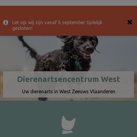
Let op: wij zijn vanaf 6 september tijdelijk
gesloten!
Dierenartsencentrum West
Uw dierenarts in West Zeeuws Vlaanderen