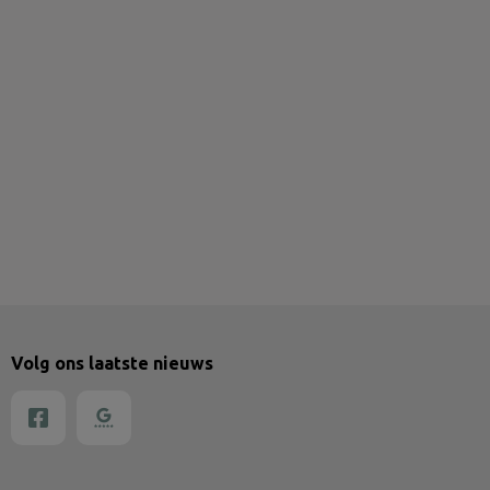
Volg ons laatste nieuws